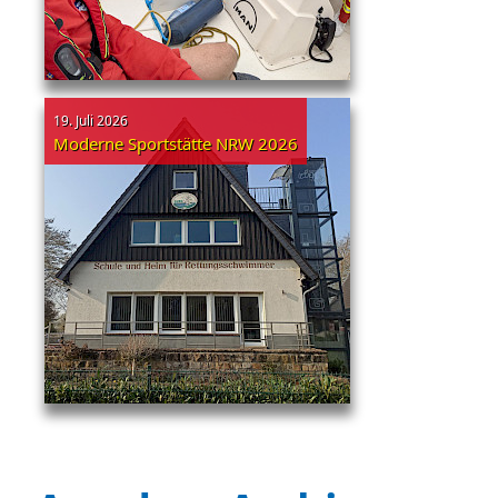
19. Juli 2026
Moderne Sportstätte NRW 2026