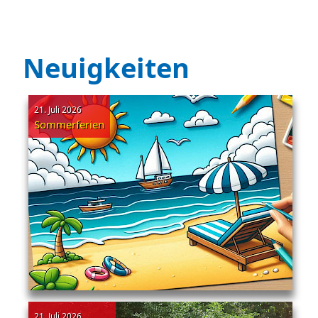
Neuigkeiten
21. Juli 2026
Sommerferien
21. Juli 2026