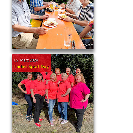
09. März 2024
Ladies Sport Day