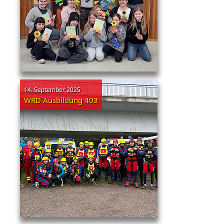
14. September 2025
WRD Ausbildung 403