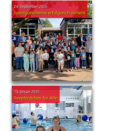
24. September 2025
Sportgutscheine erfolgreich verteilt
13. Januar 2025
Seepferdchen für Alle