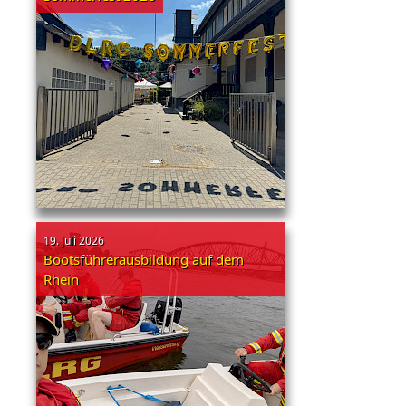
19. Juli 2026
Bootsführerausbildung auf dem
Rhein