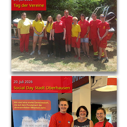
Tag der Vereine
20. Juli 2026
Social Day Stadt Oberhausen