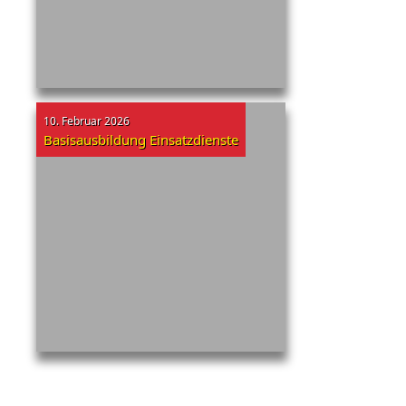
10. Februar 2026
Basisausbildung Einsatzdienste