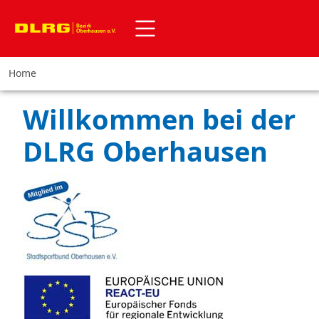
Home
Willkommen bei der
DLRG Oberhausen