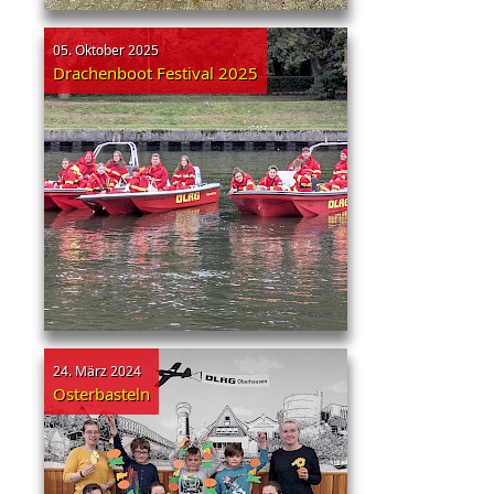
05. Oktober 2025
Drachenboot Festival 2025
24. März 2024
Osterbasteln