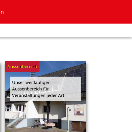
en
Aussenbereich
Unser weitläufiger
Aussenbereich für
Veranstaltungen jeder Art