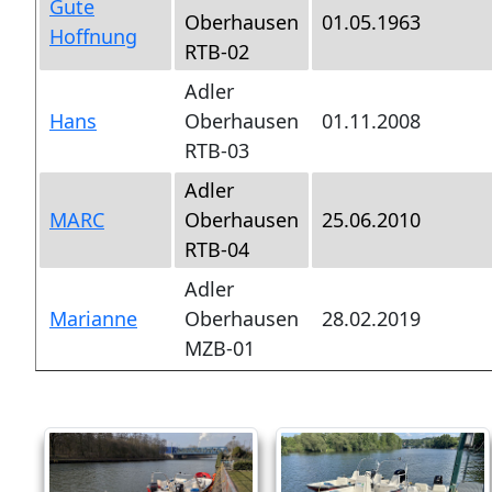
Gute
Oberhausen
01.05.1963
Hoffnung
RTB-02
Adler
Hans
Oberhausen
01.11.2008
RTB-03
Adler
MARC
Oberhausen
25.06.2010
RTB-04
Adler
Marianne
Oberhausen
28.02.2019
MZB-01