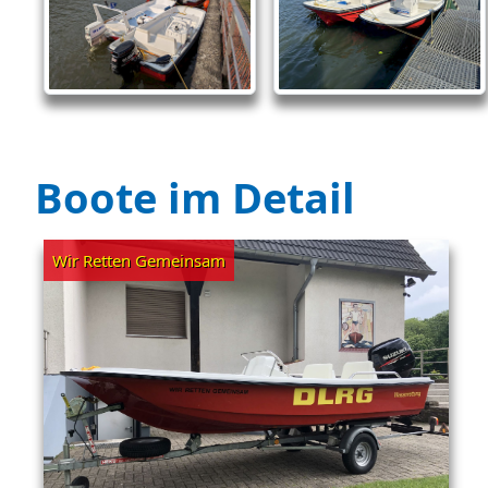
Boote im Detail
Wir Retten Gemeinsam