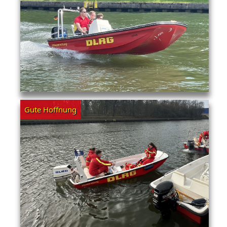
Gute Hoffnung