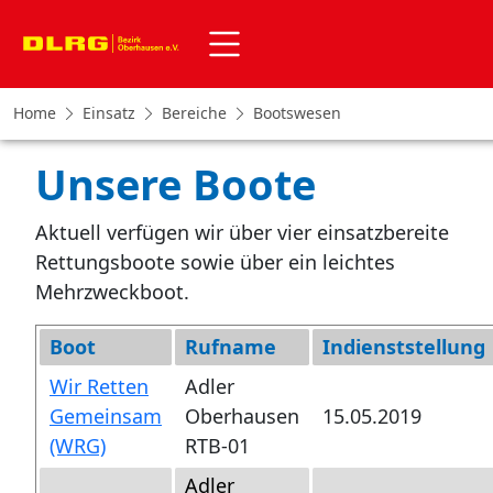
Home
Einsatz
Bereiche
Bootswesen
Unsere Boote
Aktuell verfügen wir über vier einsatzbereite
Rettungsboote sowie über ein leichtes
Mehrzweckboot.
Boot
Rufname
Indienststellung
Wir Retten
Adler
Gemeinsam
Oberhausen
15.05.2019
(WRG)
RTB-01
Adler