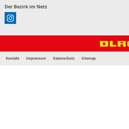
Der Bezirk im Netz
Kontakt
Impressum
Datenschutz
Sitemap