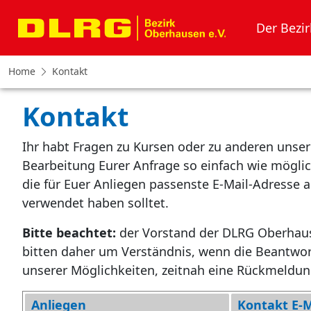
Der Bezir
Home
Kontakt
Kontakt
Ihr habt Fragen zu Kursen oder zu anderen unser
Bearbeitung Eurer Anfrage so einfach wie möglic
die für Euer Anliegen passenste E-Mail-Adresse au
verwendet haben solltet.
Bitte beachtet:
der Vorstand der DLRG Oberhausen
bitten daher um Verständnis, wenn die Beantwo
unserer Möglichkeiten, zeitnah eine Rückmeldun
Anliegen
Kontakt E-M