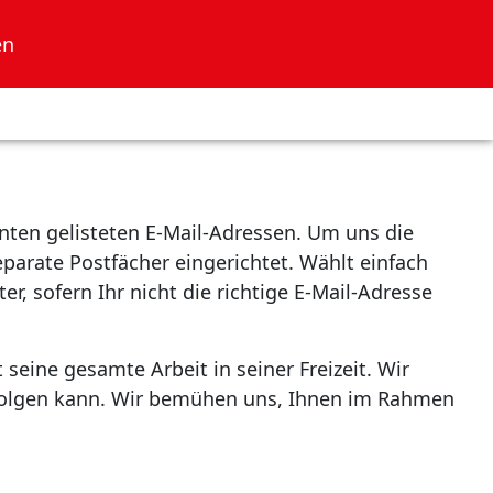
en
nten gelisteten E-Mail-Adressen. Um uns die
parate Postfächer eingerichtet. Wählt einfach
r, sofern Ihr nicht die richtige E-Mail-Adresse
eine gesamte Arbeit in seiner Freizeit. Wir
rfolgen kann. Wir bemühen uns, Ihnen im Rahmen