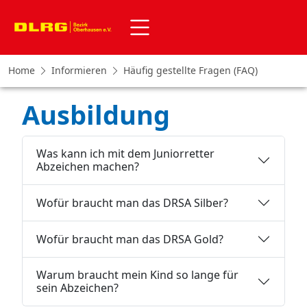
Home
Informieren
Häufig gestellte Fragen (FAQ)
Ausbildung
Was kann ich mit dem Juniorretter
Abzeichen machen?
Wofür braucht man das DRSA Silber?
Wofür braucht man das DRSA Gold?
Warum braucht mein Kind so lange für
sein Abzeichen?