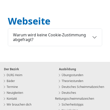
Webseite
Warum wird keine Cookie-Zustimmung
abgefragt?
Der Bezirk
Ausbildung
DLRG Heim
Übungsstunden
Bäder
Theoriestunden
Termine
Deutsches Schwimmabzeichen
Neuigkeiten
Deutsches
Kontakt
Rettungsschwimmabzeichen
Wir brauchen dich
Sicherheitstipps